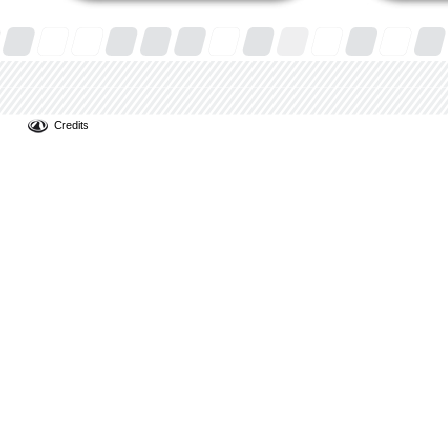
Credits